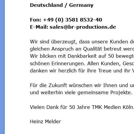
Deutschland / Germany
Fon: +49 (0) 3581 8532-40
E-Mail: sales@br-productions.de
Wir sind überzeugt, dass unsere Kunden d
gleichen Anspruch an Qualität betreut wer
Wir blicken mit Dankbarkeit auf 50 bewegt
schönen Erinnerungen. Allen Kunden, Gesc
danken wir herzlich für ihre Treue und ihr 
Für die Zukunft wünschen wir Ihnen und u
und weiterhin viele gemeinsame Projekte.
Vielen Dank für 50 Jahre TMK Medien Köln
Heinz Melder